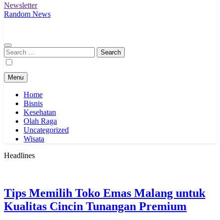
Newsletter
Random News
Search
for:
Menu
Home
Bisnis
Kesehatan
Olah Raga
Uncategorized
Wisata
Headlines
Tips Memilih Toko Emas Malang untuk
Kualitas Cincin Tunangan Premium