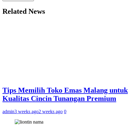
Related News
Tips Memilih Toko Emas Malang untuk
Kualitas Cincin Tunangan Premium
admin
3 weeks ago
2 weeks ago
0