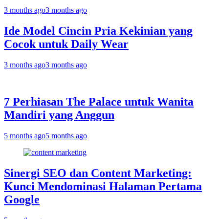
3 months ago
3 months ago
Ide Model Cincin Pria Kekinian yang
Cocok untuk Daily Wear
3 months ago
3 months ago
7 Perhiasan The Palace untuk Wanita
Mandiri yang Anggun
5 months ago
5 months ago
Sinergi SEO dan Content Marketing:
Kunci Mendominasi Halaman Pertama
Google