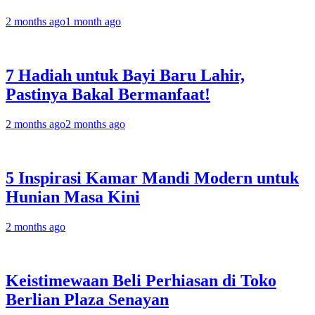
2 months ago
1 month ago
7 Hadiah untuk Bayi Baru Lahir,
Pastinya Bakal Bermanfaat!
2 months ago
2 months ago
5 Inspirasi Kamar Mandi Modern untuk
Hunian Masa Kini
2 months ago
Keistimewaan Beli Perhiasan di Toko
Berlian Plaza Senayan