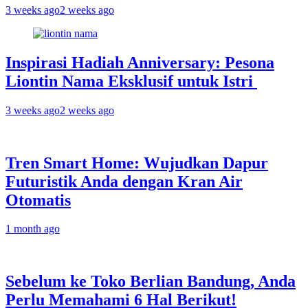
3 weeks ago
2 weeks ago
Inspirasi Hadiah Anniversary: Pesona
Liontin Nama Eksklusif untuk Istri
3 weeks ago
2 weeks ago
Tren Smart Home: Wujudkan Dapur
Futuristik Anda dengan Kran Air
Otomatis
1 month ago
Sebelum ke Toko Berlian Bandung, Anda
Perlu Memahami 6 Hal Berikut!