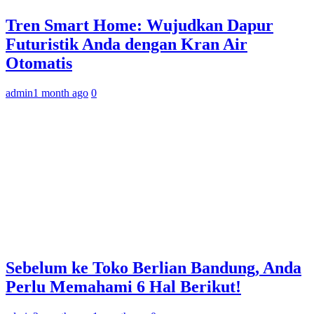
Tren Smart Home: Wujudkan Dapur
Futuristik Anda dengan Kran Air
Otomatis
admin
1 month ago
0
Sebelum ke Toko Berlian Bandung, Anda
Perlu Memahami 6 Hal Berikut!