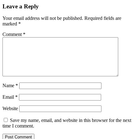
Leave a Reply
Your email address will not be published.
Required fields are
marked
*
Comment
*
Name
*
Email
*
Website
Save my name, email, and website in this browser for the next
time I comment.