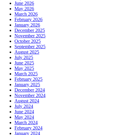
June 2026
May 2026
March 2026
February 2026
January 2026
December 2025
November 2025
October 2025
September 2025
August 2025
July 2025
June 2025
May 2025
March 2025
February 2025
January 2025
December 2024
November 2024
August 2024
July 2024
June 2024
May 2024
March 2024
February 2024
January 2024