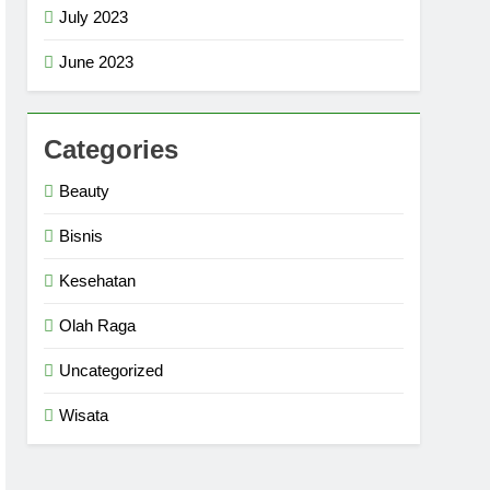
July 2023
June 2023
Categories
Beauty
Bisnis
Kesehatan
Olah Raga
Uncategorized
Wisata