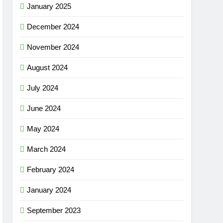
January 2025
December 2024
November 2024
August 2024
July 2024
June 2024
May 2024
March 2024
February 2024
January 2024
September 2023