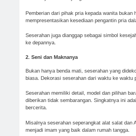
Pemberian dari pihak pria kepada wanita bukan 
mempresentasikan kesediaan pengantin pria da
Seserahan juga dianggap sebagai simbol keseja
ke depannya.
2. Seni dan Maknanya
Bukan hanya benda mati, seserahan yang dideko
biasa. Dekorasi seserahan dari waktu ke waktu 
Seserahan memiliki detail, model dan pilihan ba
diberikan tidak sembarangan. Singkatnya ini a
bercerita.
Misalnya seserahan seperangkat alat salat dan 
menjadi imam yang baik dalam rumah tangga.