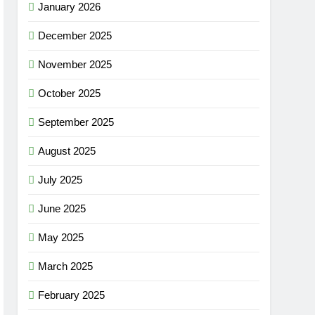
January 2026
December 2025
November 2025
October 2025
September 2025
August 2025
July 2025
June 2025
May 2025
March 2025
February 2025