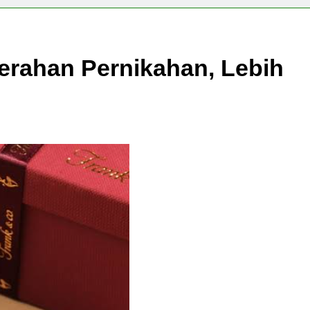
rahan Pernikahan, Lebih