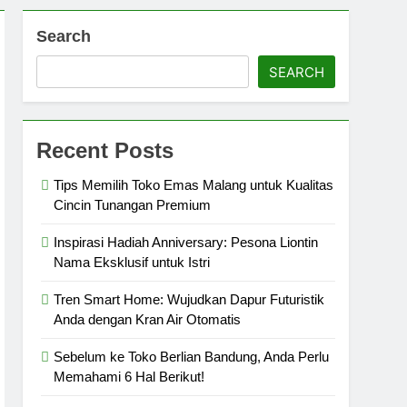
Search
SEARCH
Recent Posts
Tips Memilih Toko Emas Malang untuk Kualitas
Cincin Tunangan Premium
Inspirasi Hadiah Anniversary: Pesona Liontin
Nama Eksklusif untuk Istri
Tren Smart Home: Wujudkan Dapur Futuristik
Anda dengan Kran Air Otomatis
Sebelum ke Toko Berlian Bandung, Anda Perlu
Memahami 6 Hal Berikut!