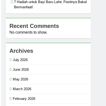
7 Hadiah untuk Bayi Baru Lahir, Pastinya Bakal
Bermanfaat!
Recent Comments
No comments to show.
Archives
July 2026
June 2026
May 2026
March 2026
February 2026