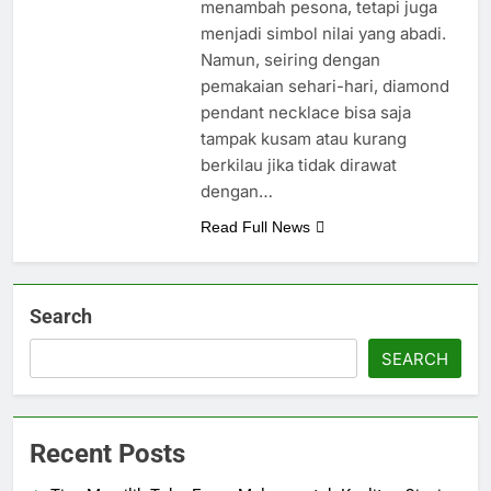
menambah pesona, tetapi juga
menjadi simbol nilai yang abadi.
Namun, seiring dengan
pemakaian sehari-hari, diamond
pendant necklace bisa saja
tampak kusam atau kurang
berkilau jika tidak dirawat
dengan…
Read Full News
Search
SEARCH
Recent Posts