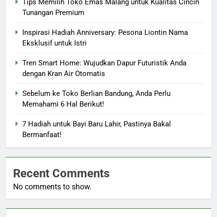
Tips Memilih Toko Emas Malang untuk Kualitas Cincin
Tunangan Premium
Inspirasi Hadiah Anniversary: Pesona Liontin Nama
Eksklusif untuk Istri
Tren Smart Home: Wujudkan Dapur Futuristik Anda
dengan Kran Air Otomatis
Sebelum ke Toko Berlian Bandung, Anda Perlu
Memahami 6 Hal Berikut!
7 Hadiah untuk Bayi Baru Lahir, Pastinya Bakal
Bermanfaat!
Recent Comments
No comments to show.