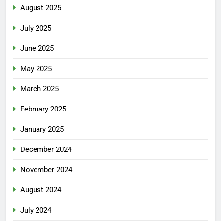
August 2025
July 2025
June 2025
May 2025
March 2025
February 2025
January 2025
December 2024
November 2024
August 2024
July 2024