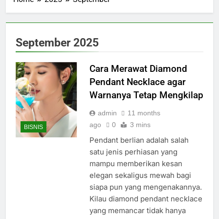
September 2025
Cara Merawat Diamond
Pendant Necklace agar
Warnanya Tetap Mengkilap
admin
11 months
ago
0
3 mins
BISNIS
Pendant berlian adalah salah
satu jenis perhiasan yang
mampu memberikan kesan
elegan sekaligus mewah bagi
siapa pun yang mengenakannya.
Kilau diamond pendant necklace
yang memancar tidak hanya