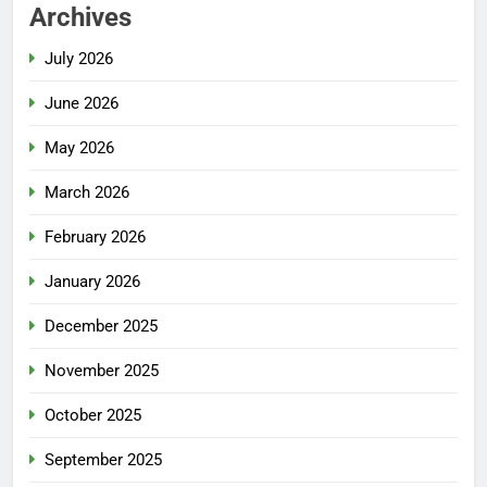
Archives
July 2026
June 2026
May 2026
March 2026
February 2026
January 2026
December 2025
November 2025
October 2025
September 2025