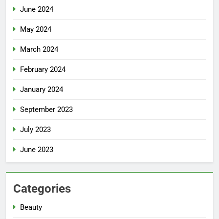
June 2024
May 2024
March 2024
February 2024
January 2024
September 2023
July 2023
June 2023
Categories
Beauty