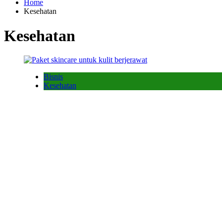
Home
Kesehatan
Kesehatan
Bisnis
Kesehatan