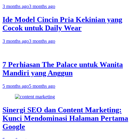
3 months ago
3 months ago
Ide Model Cincin Pria Kekinian yang
Cocok untuk Daily Wear
3 months ago
3 months ago
7 Perhiasan The Palace untuk Wanita
Mandiri yang Anggun
5 months ago
5 months ago
Sinergi SEO dan Content Marketing:
Kunci Mendominasi Halaman Pertama
Google