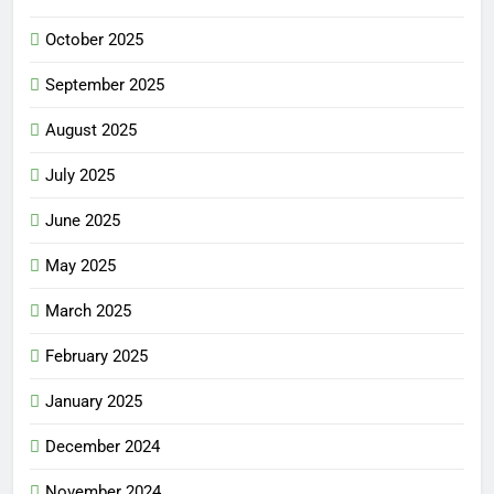
October 2025
September 2025
August 2025
July 2025
June 2025
May 2025
March 2025
February 2025
January 2025
December 2024
November 2024