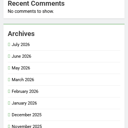
Recent Comments
No comments to show.
Archives
July 2026
June 2026
May 2026
March 2026
February 2026
January 2026
December 2025
November 2025