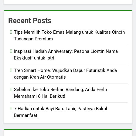
Recent Posts
Tips Memilih Toko Emas Malang untuk Kualitas Cincin
Tunangan Premium
Inspirasi Hadiah Anniversary: Pesona Liontin Nama
Eksklusif untuk Istri
Tren Smart Home: Wujudkan Dapur Futuristik Anda
dengan Kran Air Otomatis
Sebelum ke Toko Berlian Bandung, Anda Perlu
Memahami 6 Hal Berikut!
7 Hadiah untuk Bayi Baru Lahir, Pastinya Bakal
Bermanfaat!