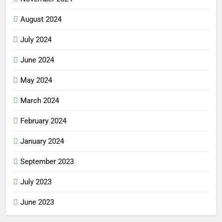
August 2024
July 2024
June 2024
May 2024
March 2024
February 2024
January 2024
September 2023
July 2023
June 2023