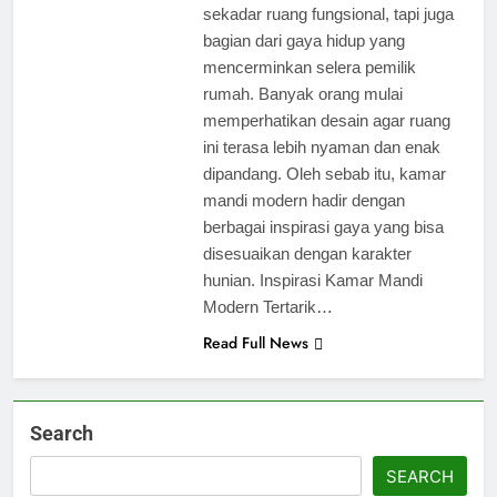
sekadar ruang fungsional, tapi juga
bagian dari gaya hidup yang
mencerminkan selera pemilik
rumah. Banyak orang mulai
memperhatikan desain agar ruang
ini terasa lebih nyaman dan enak
dipandang. Oleh sebab itu, kamar
mandi modern hadir dengan
berbagai inspirasi gaya yang bisa
disesuaikan dengan karakter
hunian. Inspirasi Kamar Mandi
Modern Tertarik…
Read Full News
Search
SEARCH