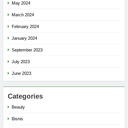
May 2024
March 2024
February 2024
January 2024
September 2023
July 2023
June 2023
Categories
Beauty
Bisnis