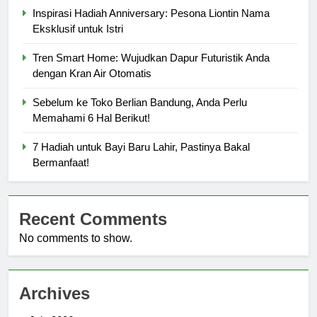
Inspirasi Hadiah Anniversary: Pesona Liontin Nama
Eksklusif untuk Istri
Tren Smart Home: Wujudkan Dapur Futuristik Anda
dengan Kran Air Otomatis
Sebelum ke Toko Berlian Bandung, Anda Perlu
Memahami 6 Hal Berikut!
7 Hadiah untuk Bayi Baru Lahir, Pastinya Bakal
Bermanfaat!
Recent Comments
No comments to show.
Archives