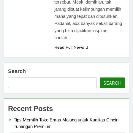
tersebut. Meski demikian, tak
jarang dibuat kelimpungan memilih
mana yang tepat dan dibutuhkan.
Padahal, ada banyak sekali barang
yang bisa dijadikan inspirasi
hadiah…
Read Full News
Search
SEARCH
Recent Posts
Tips Memilih Toko Emas Malang untuk Kualitas Cincin
Tunangan Premium