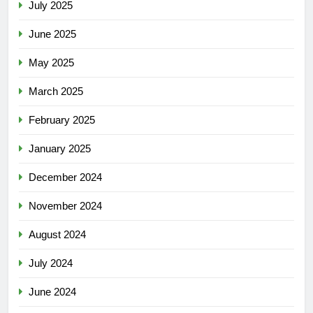
July 2025
June 2025
May 2025
March 2025
February 2025
January 2025
December 2024
November 2024
August 2024
July 2024
June 2024