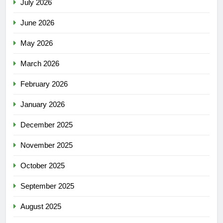
July 2026
June 2026
May 2026
March 2026
February 2026
January 2026
December 2025
November 2025
October 2025
September 2025
August 2025