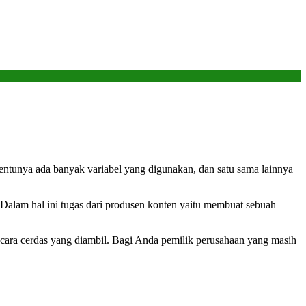
entunya ada banyak variabel yang digunakan, dan satu sama lainnya
 Dalam hal ini tugas dari produsen konten yaitu membuat sebuah
cara cerdas yang diambil. Bagi Anda pemilik perusahaan yang masih