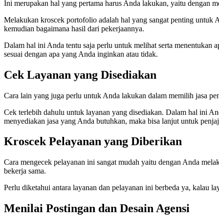
Ini merupakan hal yang pertama harus Anda lakukan, yaitu dengan m
Melakukan kroscek portofolio adalah hal yang sangat penting untuk A
kemudian bagaimana hasil dari pekerjaannya.
Dalam hal ini Anda tentu saja perlu untuk melihat serta menentukan a
sesuai dengan apa yang Anda inginkan atau tidak.
Cek Layanan yang Disediakan
Cara lain yang juga perlu untuk Anda lakukan dalam memilih jasa pe
Cek terlebih dahulu untuk layanan yang disediakan. Dalam hal ini A
menyediakan jasa yang Anda butuhkan, maka bisa lanjut untuk penjaj
Kroscek Pelayanan yang Diberikan
Cara mengecek pelayanan ini sangat mudah yaitu dengan Anda melaku
bekerja sama.
Perlu diketahui antara layanan dan pelayanan ini berbeda ya, kalau
Menilai Postingan dan Desain Agensi