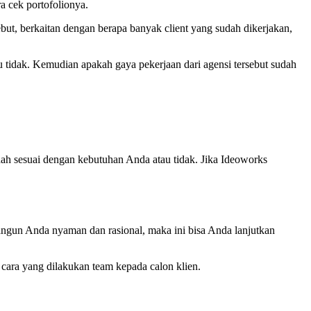
a cek portofolionya.
but, berkaitan dengan berapa banyak client yang sudah dikerjakan,
au tidak. Kemudian apakah gaya pekerjaan dari agensi tersebut sudah
dah sesuai dengan kebutuhan Anda atau tidak. Jika Ideoworks
angun Anda nyaman dan rasional, maka ini bisa Anda lanjutkan
cara yang dilakukan team kepada calon klien.