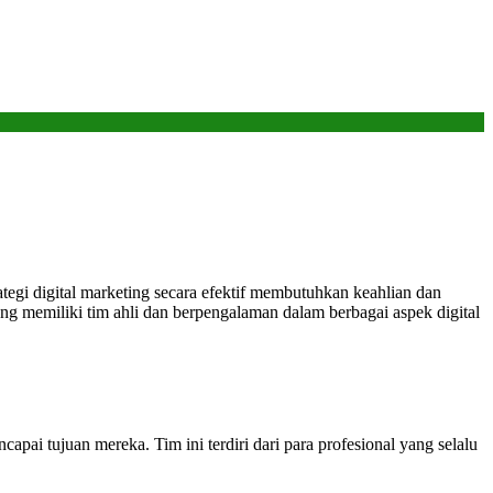
tegi digital marketing secara efektif membutuhkan keahlian dan
ng memiliki tim ahli dan berpengalaman dalam berbagai aspek digital
pai tujuan mereka. Tim ini terdiri dari para profesional yang selalu