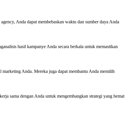
ing agency, Anda dapat membebaskan waktu dan sumber daya Anda
nganalisis hasil kampanye Anda secara berkala untuk memastikan
ital marketing Anda. Mereka juga dapat membantu Anda memilih
bekerja sama dengan Anda untuk mengembangkan strategi yang hemat