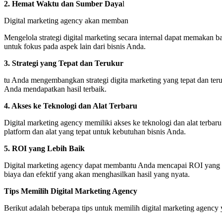
2. Hemat Waktu dan Sumber Daya
l
Digital marketing agency akan memban
Mengelola strategi digital marketing secara internal dapat memak
untuk fokus pada aspek lain dari bisnis Anda.
3. Strategi yang Tepat dan Terukur
tu Anda mengembangkan strategi digita marketing yang tepat dan te
Anda mendapatkan hasil terbaik.
4. Akses ke Teknologi dan Alat Terbaru
Digital marketing agency memiliki akses ke teknologi dan alat ter
platform dan alat yang tepat untuk kebutuhan bisnis Anda.
5. ROI yang Lebih Baik
Digital marketing agency dapat membantu Anda mencapai ROI yang le
biaya dan efektif yang akan menghasilkan hasil yang nyata.
Tips Memilih Digital Marketing Agency
Berikut adalah beberapa tips untuk memilih digital marketing agency 