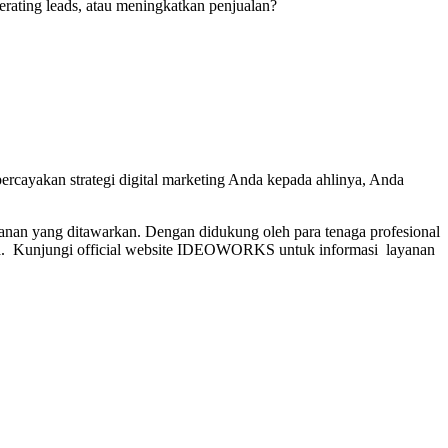
rating leads, atau meningkatkan penjualan?
rcayakan strategi digital marketing Anda kepada ahlinya, Anda
n yang ditawarkan. Dengan didukung oleh para tenaga profesional
. Kunjungi official website IDEOWORKS untuk informasi layanan