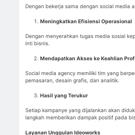
Dengan bekerja sama dengan social media a
Meningkatkan Efisiensi Operasional
Dengan menyerahkan tugas media sosial kepad
inti bisnis.
Mendapatkan Akses ke Keahlian Prof
Social media agency memiliki tim yang berp
pemasaran, desain grafis, dan analitik.
Hasil yang Terukur
Setiap kampanye yang dijalankan akan didu
langkah memberikan dampak positif pada bi
Layanan Unggulan Ideoworks