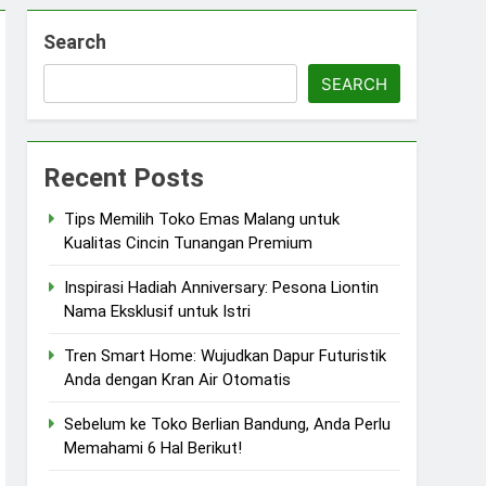
Search
SEARCH
Recent Posts
Tips Memilih Toko Emas Malang untuk
Kualitas Cincin Tunangan Premium
Inspirasi Hadiah Anniversary: Pesona Liontin
Nama Eksklusif untuk Istri
Tren Smart Home: Wujudkan Dapur Futuristik
Anda dengan Kran Air Otomatis
Sebelum ke Toko Berlian Bandung, Anda Perlu
Memahami 6 Hal Berikut!