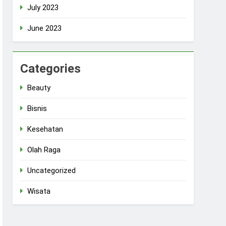
July 2023
June 2023
Categories
Beauty
Bisnis
Kesehatan
Olah Raga
Uncategorized
Wisata