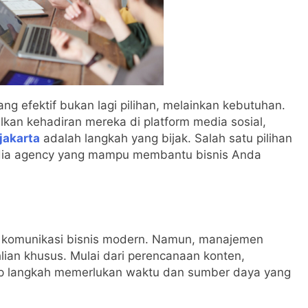
yang efektif bukan lagi pilihan, melainkan kebutuhan.
lkan kehadiran mereka di platform media sosial,
jakarta
adalah langkah yang bijak. Salah satu pilihan
edia agency yang mampu membantu bisnis Anda
am komunikasi bisnis modern. Namun, manajemen
lian khusus. Mulai dari perencanaan konten,
tiap langkah memerlukan waktu dan sumber daya yang