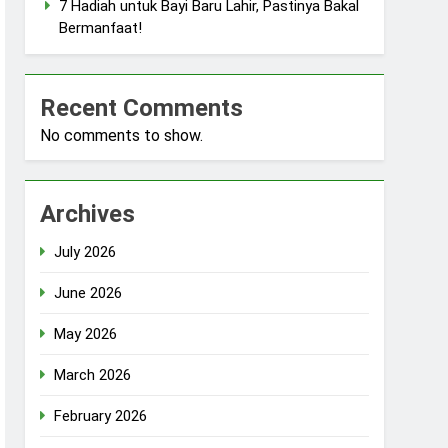
7 Hadiah untuk Bayi Baru Lahir, Pastinya Bakal
Bermanfaat!
Recent Comments
No comments to show.
Archives
July 2026
June 2026
May 2026
March 2026
February 2026