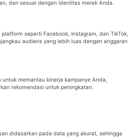
evan, dan sesuai dengan identitas merek Anda.
 platform seperti Facebook, Instagram, dan TikTok,
angkau audiens yang lebih luas dengan anggaran
ih untuk memantau kinerja kampanye Anda,
rkan rekomendasi untuk peningkatan.
an didasarkan pada data yang akurat, sehingga