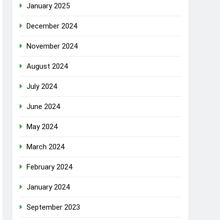
January 2025
December 2024
November 2024
August 2024
July 2024
June 2024
May 2024
March 2024
February 2024
January 2024
September 2023