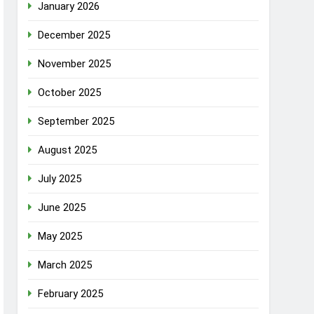
January 2026
December 2025
November 2025
October 2025
September 2025
August 2025
July 2025
June 2025
May 2025
March 2025
February 2025