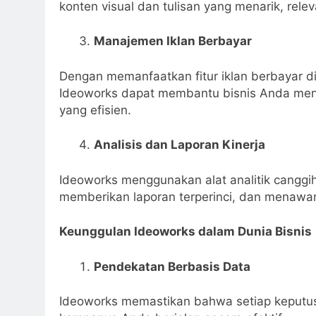
konten visual dan tulisan yang menarik, rel
Manajemen Iklan Berbayar
Dengan memanfaatkan fitur iklan berbayar di
Ideoworks dapat membantu bisnis Anda menj
yang efisien.
Analisis dan Laporan Kinerja
Ideoworks menggunakan alat analitik cangg
memberikan laporan terperinci, dan menawa
Keunggulan Ideoworks dalam Dunia Bisnis
Pendekatan Berbasis Data
Ideoworks memastikan bahwa setiap keputus