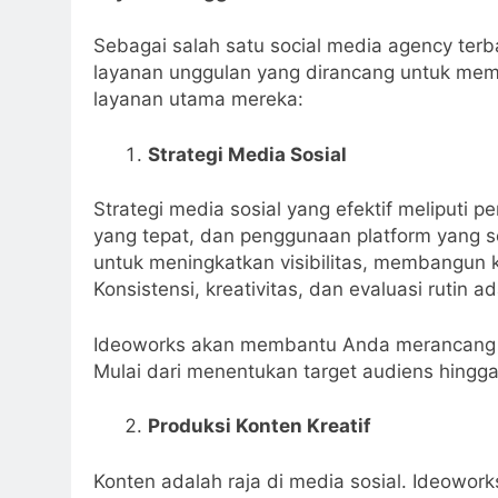
Sebagai salah satu social media agency ter
layanan unggulan yang dirancang untuk mem
layanan utama mereka:
Strategi Media Sosial
Strategi media sosial yang efektif meliputi
yang tepat, dan penggunaan platform yang se
untuk meningkatkan visibilitas, membangun 
Konsistensi, kreativitas, dan evaluasi rutin 
Ideoworks akan membantu Anda merancang st
Mulai dari menentukan target audiens hingga
Produksi Konten Kreatif
Konten adalah raja di media sosial. Ideowork