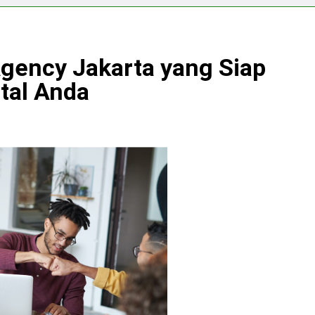
gency Jakarta yang Siap
tal Anda