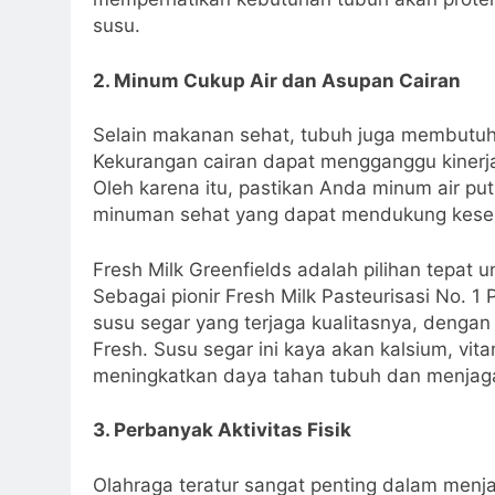
susu.
2. Minum Cukup Air dan Asupan Cairan
Selain makanan sehat, tubuh juga membutuhk
Kekurangan cairan dapat mengganggu kinerj
Oleh karena itu, pastikan Anda minum air pu
minuman sehat yang dapat mendukung kese
Fresh Milk Greenfields adalah pilihan tepa
Sebagai pionir Fresh Milk Pasteurisasi No. 1 
susu segar yang terjaga kualitasnya, dengan
Fresh. Susu segar ini kaya akan kalsium, vit
meningkatkan daya tahan tubuh dan menjaga
3. Perbanyak Aktivitas Fisik
Olahraga teratur sangat penting dalam menj