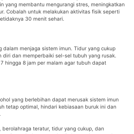
in yang membantu mengurangi stres, meningkatkan
ur. Cobalah untuk melakukan aktivitas fisik seperti
setidaknya 30 menit sehari.
ing dalam menjaga sistem imun. Tidur yang cukup
diri dan memperbaiki sel-sel tubuh yang rusak.
 7 hingga 8 jam per malam agar tubuh dapat
ohol yang berlebihan dapat merusak sistem imun
h tetap optimal, hindari kebiasaan buruk ini dan
.
erolahraga teratur, tidur yang cukup, dan