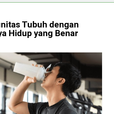
nitas Tubuh dengan
a Hidup yang Benar