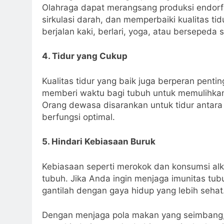
Olahraga dapat merangsang produksi endorf
sirkulasi darah, dan memperbaiki kualitas tid
berjalan kaki, berlari, yoga, atau bersepeda 
4. Tidur yang Cukup
Kualitas tidur yang baik juga berperan pent
memberi waktu bagi tubuh untuk memulihkan 
Orang dewasa disarankan untuk tidur antara
berfungsi optimal.
5. Hindari Kebiasaan Buruk
Kebiasaan seperti merokok dan konsumsi alk
tubuh. Jika Anda ingin menjaga imunitas tubu
gantilah dengan gaya hidup yang lebih sehat
Dengan menjaga pola makan yang seimbang, b