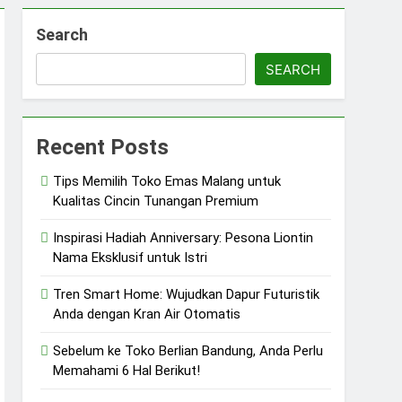
Search
SEARCH
Recent Posts
Tips Memilih Toko Emas Malang untuk
Kualitas Cincin Tunangan Premium
Inspirasi Hadiah Anniversary: Pesona Liontin
Nama Eksklusif untuk Istri
Tren Smart Home: Wujudkan Dapur Futuristik
Anda dengan Kran Air Otomatis
Sebelum ke Toko Berlian Bandung, Anda Perlu
Memahami 6 Hal Berikut!