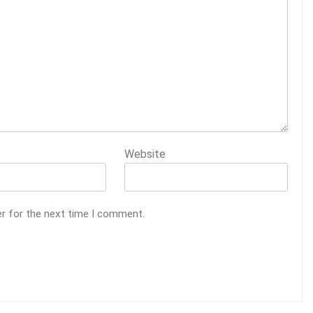
Website
er for the next time I comment.