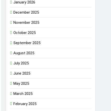
January 2026
December 2025
November 2025
October 2025
September 2025
August 2025
July 2025
June 2025
May 2025
March 2025
February 2025