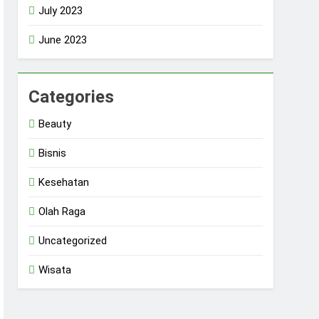
July 2023
June 2023
Categories
Beauty
Bisnis
Kesehatan
Olah Raga
Uncategorized
Wisata