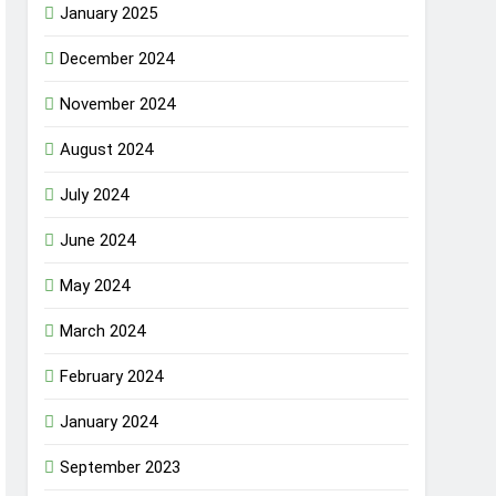
January 2025
December 2024
November 2024
August 2024
July 2024
June 2024
May 2024
March 2024
February 2024
January 2024
September 2023