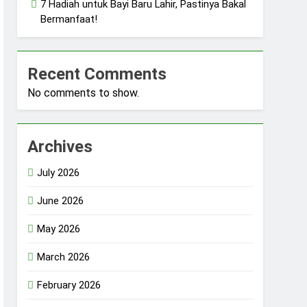
7 Hadiah untuk Bayi Baru Lahir, Pastinya Bakal
Bermanfaat!
Recent Comments
No comments to show.
Archives
July 2026
June 2026
May 2026
March 2026
February 2026