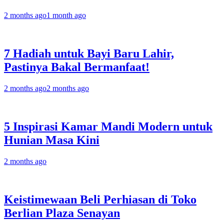
2 months ago
1 month ago
7 Hadiah untuk Bayi Baru Lahir,
Pastinya Bakal Bermanfaat!
2 months ago
2 months ago
5 Inspirasi Kamar Mandi Modern untuk
Hunian Masa Kini
2 months ago
Keistimewaan Beli Perhiasan di Toko
Berlian Plaza Senayan