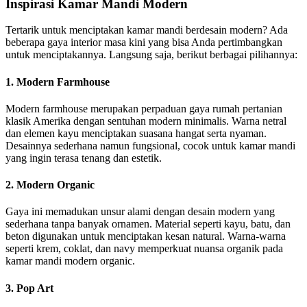
Inspirasi Kamar Mandi Modern
Tertarik untuk menciptakan kamar mandi berdesain modern? Ada
beberapa gaya interior masa kini yang bisa Anda pertimbangkan
untuk menciptakannya. Langsung saja, berikut berbagai pilihannya:
1. Modern Farmhouse
Modern farmhouse merupakan perpaduan gaya rumah pertanian
klasik Amerika dengan sentuhan modern minimalis. Warna netral
dan elemen kayu menciptakan suasana hangat serta nyaman.
Desainnya sederhana namun fungsional, cocok untuk kamar mandi
yang ingin terasa tenang dan estetik.
2. Modern Organic
Gaya ini memadukan unsur alami dengan desain modern yang
sederhana tanpa banyak ornamen. Material seperti kayu, batu, dan
beton digunakan untuk menciptakan kesan natural. Warna-warna
seperti krem, coklat, dan navy memperkuat nuansa organik pada
kamar mandi modern organic.
3. Pop Art