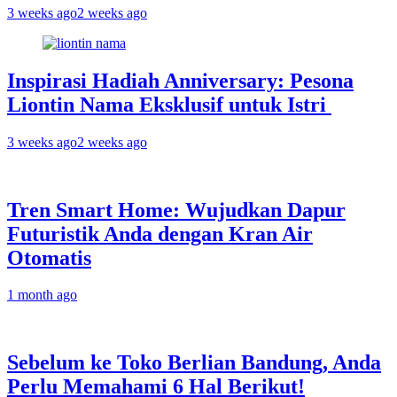
3 weeks ago
2 weeks ago
Inspirasi Hadiah Anniversary: Pesona
Liontin Nama Eksklusif untuk Istri
3 weeks ago
2 weeks ago
Tren Smart Home: Wujudkan Dapur
Futuristik Anda dengan Kran Air
Otomatis
1 month ago
Sebelum ke Toko Berlian Bandung, Anda
Perlu Memahami 6 Hal Berikut!