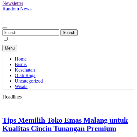
Newsletter
Random News
Search
for:
Menu
Home
Bisnis
Kesehatan
Olah Raga
Uncategorized
Wisata
Headlines
Tips Memilih Toko Emas Malang untuk
Kualitas Cincin Tunangan Premium