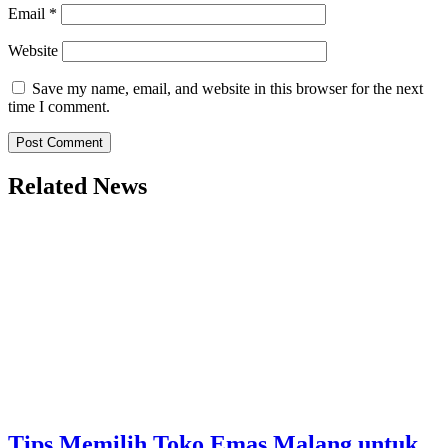
Email
*
Website
Save my name, email, and website in this browser for the next
time I comment.
Related News
Tips Memilih Toko Emas Malang untuk