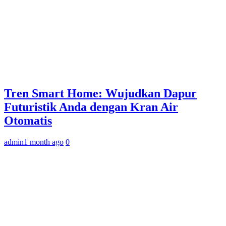
Tren Smart Home: Wujudkan Dapur
Futuristik Anda dengan Kran Air
Otomatis
admin
1 month ago
0