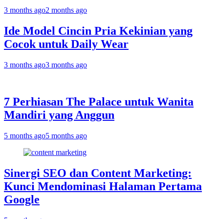
3 months ago
2 months ago
Ide Model Cincin Pria Kekinian yang
Cocok untuk Daily Wear
3 months ago
3 months ago
7 Perhiasan The Palace untuk Wanita
Mandiri yang Anggun
5 months ago
5 months ago
Sinergi SEO dan Content Marketing:
Kunci Mendominasi Halaman Pertama
Google