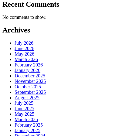
Recent Comments
No comments to show.
Archives
July 2026
June 2026
May 2026
March 2026
February 2026
January 2026
December 2025
November 2025
October 2025
September 2025
August 2025
July 2025
June 2025
May 2025
March 2025
February 2025
January 2025
December 2024