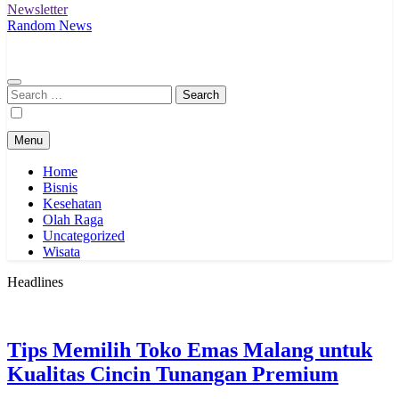
Newsletter
Random News
Search
for:
Menu
Home
Bisnis
Kesehatan
Olah Raga
Uncategorized
Wisata
Headlines
Tips Memilih Toko Emas Malang untuk
Kualitas Cincin Tunangan Premium