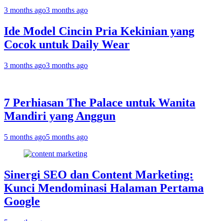
3 months ago
3 months ago
Ide Model Cincin Pria Kekinian yang
Cocok untuk Daily Wear
3 months ago
3 months ago
7 Perhiasan The Palace untuk Wanita
Mandiri yang Anggun
5 months ago
5 months ago
Sinergi SEO dan Content Marketing:
Kunci Mendominasi Halaman Pertama
Google