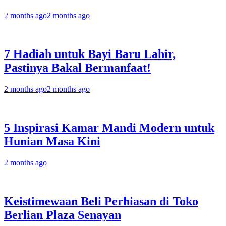
2 months ago
2 months ago
7 Hadiah untuk Bayi Baru Lahir,
Pastinya Bakal Bermanfaat!
2 months ago
2 months ago
5 Inspirasi Kamar Mandi Modern untuk
Hunian Masa Kini
2 months ago
Keistimewaan Beli Perhiasan di Toko
Berlian Plaza Senayan