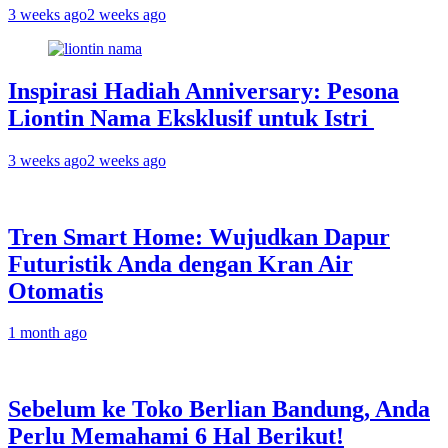
3 weeks ago
2 weeks ago
Inspirasi Hadiah Anniversary: Pesona
Liontin Nama Eksklusif untuk Istri
3 weeks ago
2 weeks ago
Tren Smart Home: Wujudkan Dapur
Futuristik Anda dengan Kran Air
Otomatis
1 month ago
Sebelum ke Toko Berlian Bandung, Anda
Perlu Memahami 6 Hal Berikut!