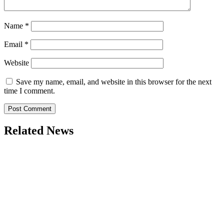
Name
*
Email
*
Website
Save my name, email, and website in this browser for the next
time I comment.
Related News