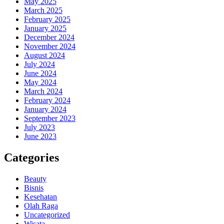
May 2025
March 2025
February 2025
January 2025
December 2024
November 2024
August 2024
July 2024
June 2024
May 2024
March 2024
February 2024
January 2024
September 2023
July 2023
June 2023
Categories
Beauty
Bisnis
Kesehatan
Olah Raga
Uncategorized
Wisata