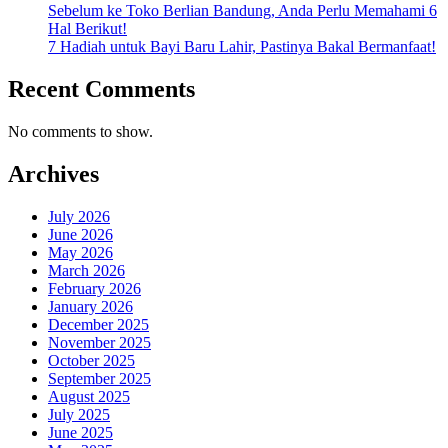
Sebelum ke Toko Berlian Bandung, Anda Perlu Memahami 6
Hal Berikut!
7 Hadiah untuk Bayi Baru Lahir, Pastinya Bakal Bermanfaat!
Recent Comments
No comments to show.
Archives
July 2026
June 2026
May 2026
March 2026
February 2026
January 2026
December 2025
November 2025
October 2025
September 2025
August 2025
July 2025
June 2025