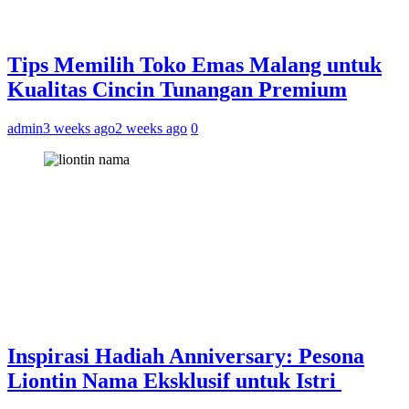
Tips Memilih Toko Emas Malang untuk
Kualitas Cincin Tunangan Premium
admin
3 weeks ago
2 weeks ago
0
Inspirasi Hadiah Anniversary: Pesona
Liontin Nama Eksklusif untuk Istri