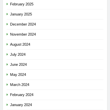
February 2025
January 2025
December 2024
November 2024
August 2024
July 2024
June 2024
May 2024
March 2024
February 2024
January 2024