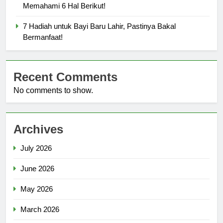
Memahami 6 Hal Berikut!
7 Hadiah untuk Bayi Baru Lahir, Pastinya Bakal
Bermanfaat!
Recent Comments
No comments to show.
Archives
July 2026
June 2026
May 2026
March 2026