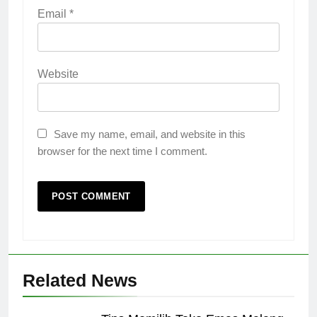
Email
*
Website
Save my name, email, and website in this
browser for the next time I comment.
Related News