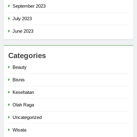
September 2023
July 2023
June 2023
Categories
Beauty
Bisnis
Kesehatan
Olah Raga
Uncategorized
Wisata