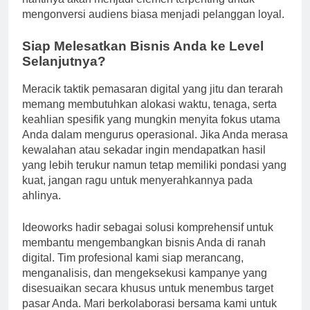
mengonversi audiens biasa menjadi pelanggan loyal.
Siap Melesatkan Bisnis Anda ke Level
Selanjutnya?
Meracik taktik pemasaran digital yang jitu dan terarah
memang membutuhkan alokasi waktu, tenaga, serta
keahlian spesifik yang mungkin menyita fokus utama
Anda dalam mengurus operasional. Jika Anda merasa
kewalahan atau sekadar ingin mendapatkan hasil
yang lebih terukur namun tetap memiliki pondasi yang
kuat, jangan ragu untuk menyerahkannya pada
ahlinya.
Ideoworks hadir sebagai solusi komprehensif untuk
membantu mengembangkan bisnis Anda di ranah
digital. Tim profesional kami siap merancang,
menganalisis, dan mengeksekusi kampanye yang
disesuaikan secara khusus untuk menembus target
pasar Anda. Mari berkolaborasi bersama kami untuk