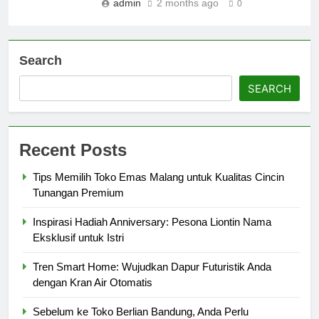
admin
2 months ago
0
Search
SEARCH
Recent Posts
Tips Memilih Toko Emas Malang untuk Kualitas Cincin
Tunangan Premium
Inspirasi Hadiah Anniversary: Pesona Liontin Nama
Eksklusif untuk Istri
Tren Smart Home: Wujudkan Dapur Futuristik Anda
dengan Kran Air Otomatis
Sebelum ke Toko Berlian Bandung, Anda Perlu