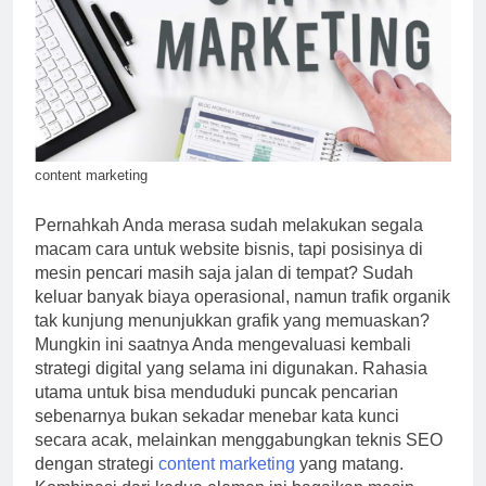
content marketing
Pernahkah Anda merasa sudah melakukan segala
macam cara untuk website bisnis, tapi posisinya di
mesin pencari masih saja jalan di tempat? Sudah
keluar banyak biaya operasional, namun trafik organik
tak kunjung menunjukkan grafik yang memuaskan?
Mungkin ini saatnya Anda mengevaluasi kembali
strategi digital yang selama ini digunakan. Rahasia
utama untuk bisa menduduki puncak pencarian
sebenarnya bukan sekadar menebar kata kunci
secara acak, melainkan menggabungkan teknis SEO
dengan strategi
content marketing
yang matang.