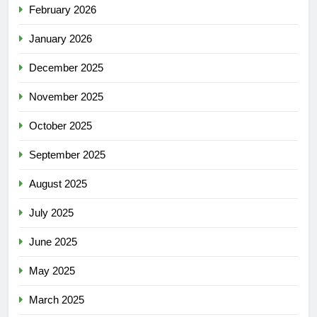
February 2026
January 2026
December 2025
November 2025
October 2025
September 2025
August 2025
July 2025
June 2025
May 2025
March 2025