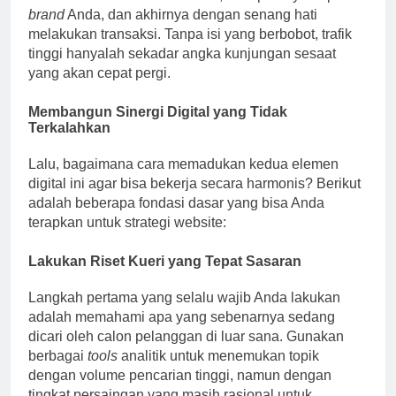
brand
Anda, dan akhirnya dengan senang hati
melakukan transaksi. Tanpa isi yang berbobot, trafik
tinggi hanyalah sekadar angka kunjungan sesaat
yang akan cepat pergi.
Membangun Sinergi Digital yang Tidak
Terkalahkan
Lalu, bagaimana cara memadukan kedua elemen
digital ini agar bisa bekerja secara harmonis? Berikut
adalah beberapa fondasi dasar yang bisa Anda
terapkan untuk strategi website:
Lakukan Riset Kueri yang Tepat Sasaran
Langkah pertama yang selalu wajib Anda lakukan
adalah memahami apa yang sebenarnya sedang
dicari oleh calon pelanggan di luar sana. Gunakan
berbagai
tools
analitik untuk menemukan topik
dengan volume pencarian tinggi, namun dengan
tingkat persaingan yang masih rasional untuk