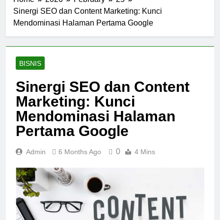
Sinergi SEO dan Content Marketing: Kunci
Mendominasi Halaman Pertama Google
BISNIS
Sinergi SEO dan Content
Marketing: Kunci
Mendominasi Halaman
Pertama Google
0
Admin
6 Months Ago
4 Mins