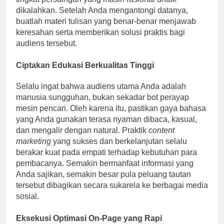
dikalahkan. Setelah Anda mengantongi datanya,
buatlah materi tulisan yang benar-benar menjawab
keresahan serta memberikan solusi praktis bagi
audiens tersebut.
Ciptakan Edukasi Berkualitas Tinggi
Selalu ingat bahwa audiens utama Anda adalah
manusia sungguhan, bukan sekadar bot perayap
mesin pencari. Oleh karena itu, pastikan gaya bahasa
yang Anda gunakan terasa nyaman dibaca, kasual,
dan mengalir dengan natural. Praktik
content
marketing
yang sukses dan berkelanjutan selalu
berakar kuat pada empati terhadap kebutuhan para
pembacanya. Semakin bermanfaat informasi yang
Anda sajikan, semakin besar pula peluang tautan
tersebut dibagikan secara sukarela ke berbagai media
sosial.
Eksekusi Optimasi On-Page yang Rapi