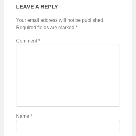
LEAVE A REPLY
Your email address will not be published.
Required fields are marked
*
Comment
*
Name
*