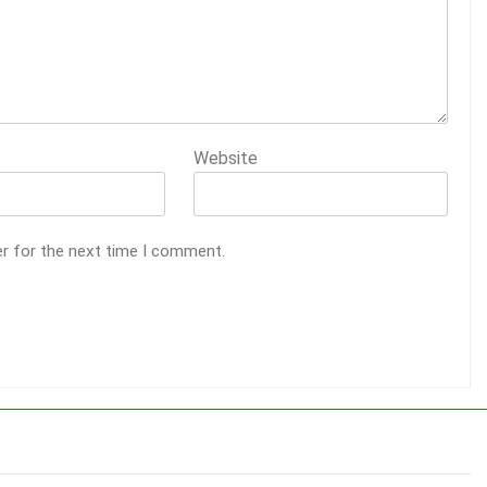
Website
er for the next time I comment.