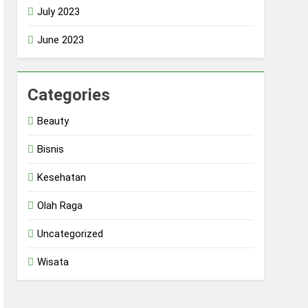
July 2023
June 2023
Categories
Beauty
Bisnis
Kesehatan
Olah Raga
Uncategorized
Wisata