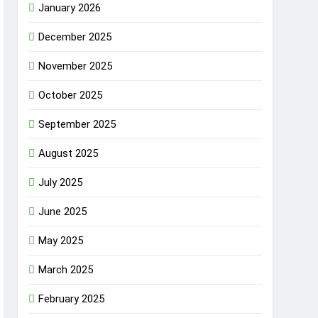
January 2026
December 2025
November 2025
October 2025
September 2025
August 2025
July 2025
June 2025
May 2025
March 2025
February 2025