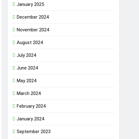
January 2025
December 2024
November 2024
August 2024
July 2024
June 2024
May 2024
March 2024
February 2024
January 2024
September 2023