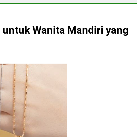
 untuk Wanita Mandiri yang