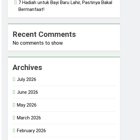
7 Hadiah untuk Bayi Baru Lahir, Pastinya Bakal
Bermanfaat!
Recent Comments
No comments to show.
Archives
July 2026
June 2026
May 2026
March 2026
February 2026