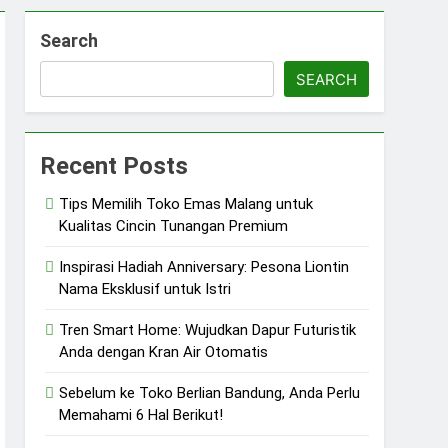
Search
SEARCH
Recent Posts
Tips Memilih Toko Emas Malang untuk
Kualitas Cincin Tunangan Premium
Inspirasi Hadiah Anniversary: Pesona Liontin
Nama Eksklusif untuk Istri
Tren Smart Home: Wujudkan Dapur Futuristik
Anda dengan Kran Air Otomatis
Sebelum ke Toko Berlian Bandung, Anda Perlu
Memahami 6 Hal Berikut!