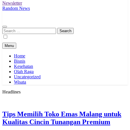
Newsletter
Random News
Search
for:
Menu
Home
Bisnis
Kesehatan
Olah Raga
Uncategorized
Wisata
Headlines
Tips Memilih Toko Emas Malang untuk
Kualitas Cincin Tunangan Premium