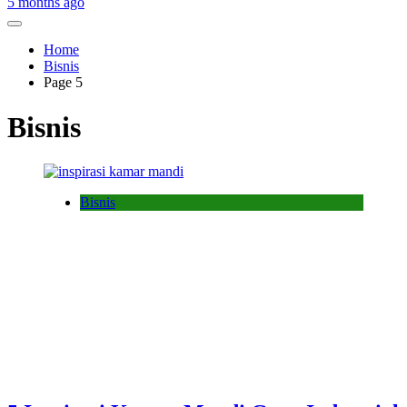
5 months ago
Home
Bisnis
Page 5
Bisnis
Bisnis