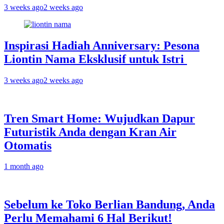
3 weeks ago
2 weeks ago
Inspirasi Hadiah Anniversary: Pesona
Liontin Nama Eksklusif untuk Istri
3 weeks ago
2 weeks ago
Tren Smart Home: Wujudkan Dapur
Futuristik Anda dengan Kran Air
Otomatis
1 month ago
Sebelum ke Toko Berlian Bandung, Anda
Perlu Memahami 6 Hal Berikut!