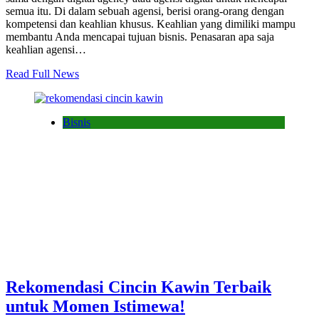
semua itu. Di dalam sebuah agensi, berisi orang-orang dengan
kompetensi dan keahlian khusus. Keahlian yang dimiliki mampu
membantu Anda mencapai tujuan bisnis. Penasaran apa saja
keahlian agensi…
Read Full News
Bisnis
Rekomendasi Cincin Kawin Terbaik
untuk Momen Istimewa!