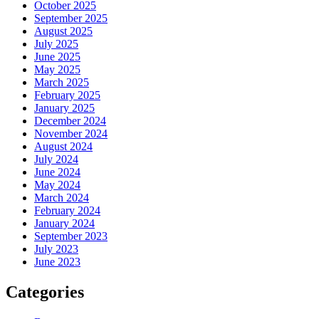
October 2025
September 2025
August 2025
July 2025
June 2025
May 2025
March 2025
February 2025
January 2025
December 2024
November 2024
August 2024
July 2024
June 2024
May 2024
March 2024
February 2024
January 2024
September 2023
July 2023
June 2023
Categories