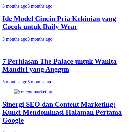
3 months ago
3 months ago
Ide Model Cincin Pria Kekinian yang
Cocok untuk Daily Wear
3 months ago
3 months ago
7 Perhiasan The Palace untuk Wanita
Mandiri yang Anggun
5 months ago
5 months ago
Sinergi SEO dan Content Marketing:
Kunci Mendominasi Halaman Pertama
Google