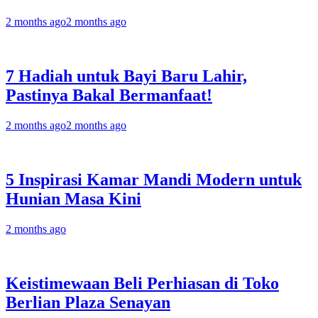
2 months ago
2 months ago
7 Hadiah untuk Bayi Baru Lahir,
Pastinya Bakal Bermanfaat!
2 months ago
2 months ago
5 Inspirasi Kamar Mandi Modern untuk
Hunian Masa Kini
2 months ago
Keistimewaan Beli Perhiasan di Toko
Berlian Plaza Senayan