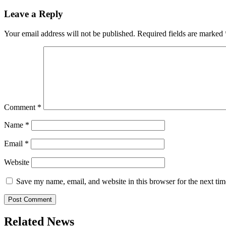
navigation
Leave a Reply
Your email address will not be published.
Required fields are marked
Comment
*
Name
*
Email
*
Website
Save my name, email, and website in this browser for the next ti
Related News