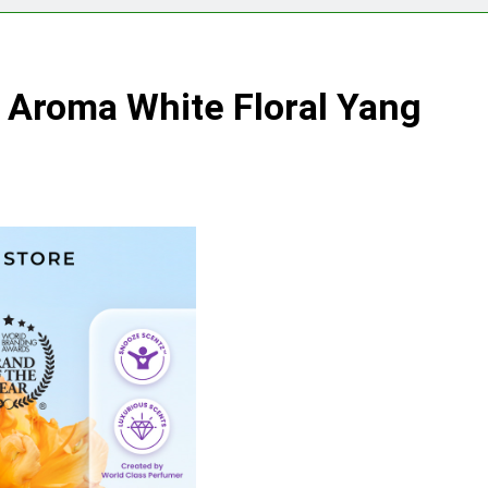
 Aroma White Floral Yang