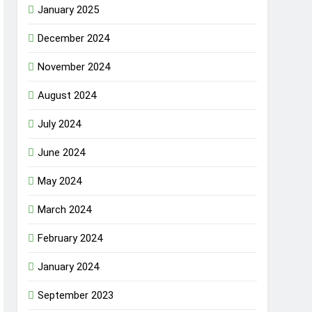
January 2025
December 2024
November 2024
August 2024
July 2024
June 2024
May 2024
March 2024
February 2024
January 2024
September 2023