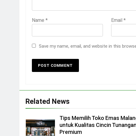
Name
*
Email
*
Save my name, email, and website in this brows
Related News
Tips Memilih Toko Emas Malan
untuk Kualitas Cincin Tunanga
Premium