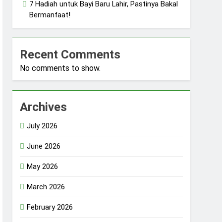
7 Hadiah untuk Bayi Baru Lahir, Pastinya Bakal
Bermanfaat!
Recent Comments
No comments to show.
Archives
July 2026
June 2026
May 2026
March 2026
February 2026