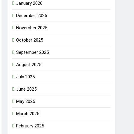
January 2026
December 2025
November 2025
October 2025
September 2025
August 2025
July 2025
June 2025
May 2025
March 2025
February 2025