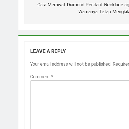
navigation
Cara Merawat Diamond Pendant Necklace ag
Warnanya Tetap Mengkil
LEAVE A REPLY
Your email address will not be published.
Require
Comment
*