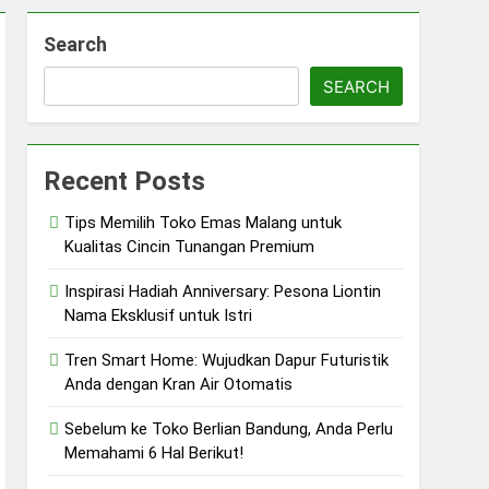
Search
SEARCH
Recent Posts
Tips Memilih Toko Emas Malang untuk
Kualitas Cincin Tunangan Premium
Inspirasi Hadiah Anniversary: Pesona Liontin
Nama Eksklusif untuk Istri
Tren Smart Home: Wujudkan Dapur Futuristik
Anda dengan Kran Air Otomatis
Sebelum ke Toko Berlian Bandung, Anda Perlu
Memahami 6 Hal Berikut!