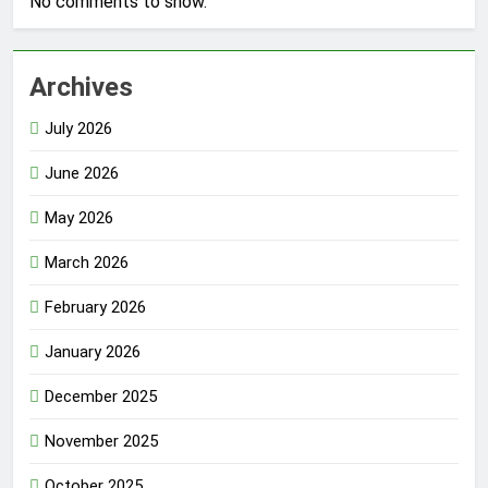
No comments to show.
Archives
July 2026
June 2026
May 2026
March 2026
February 2026
January 2026
December 2025
November 2025
October 2025