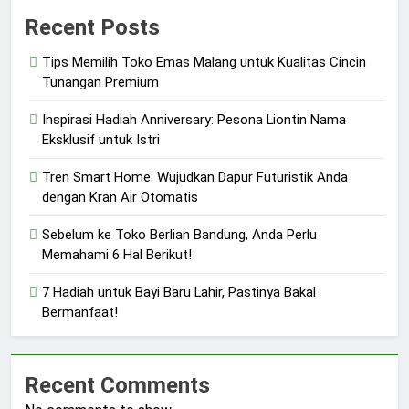
Recent Posts
Tips Memilih Toko Emas Malang untuk Kualitas Cincin
Tunangan Premium
Inspirasi Hadiah Anniversary: Pesona Liontin Nama
Eksklusif untuk Istri
Tren Smart Home: Wujudkan Dapur Futuristik Anda
dengan Kran Air Otomatis
Sebelum ke Toko Berlian Bandung, Anda Perlu
Memahami 6 Hal Berikut!
7 Hadiah untuk Bayi Baru Lahir, Pastinya Bakal
Bermanfaat!
Recent Comments