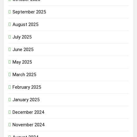
September 2025
August 2025
July 2025
June 2025
May 2025
March 2025
February 2025
January 2025
December 2024
November 2024