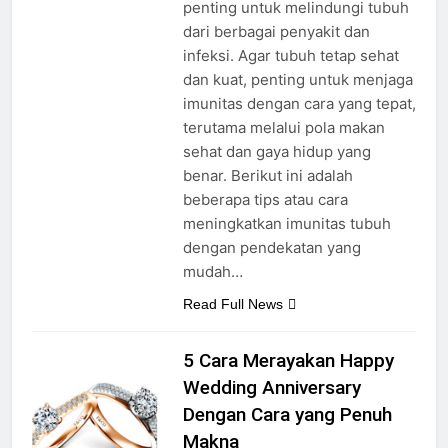
penting untuk melindungi tubuh
dari berbagai penyakit dan
infeksi. Agar tubuh tetap sehat
dan kuat, penting untuk menjaga
imunitas dengan cara yang tepat,
terutama melalui pola makan
sehat dan gaya hidup yang
benar. Berikut ini adalah
beberapa tips atau cara
meningkatkan imunitas tubuh
dengan pendekatan yang
mudah…
Read Full News
5 Cara Merayakan Happy
Wedding Anniversary
Dengan Cara yang Penuh
Makna