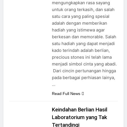
mengungkapkan rasa sayang
untuk orang terkasih, dan salah
satu cara yang paling spesial
adalah dengan memberikan
hadiah yang istimewa agar
berkesan dan memorable. Salah
satu hadiah yang dapat menjadi
kado terindah adalah berlian,
precious stones ini telah lama
menjadi simbol cinta yang abadi.
Dari cincin pertunangan hingga
pada berbagai perhiasan lainya,
…
Read Full News
Keindahan Berlian Hasil
Laboratorium yang Tak
Tertandingi