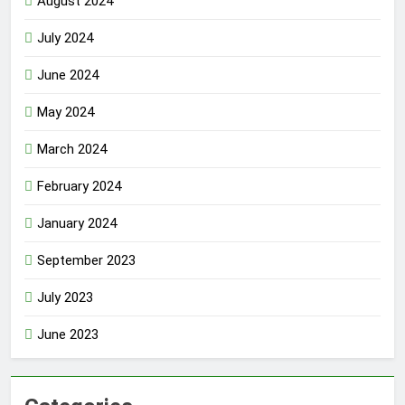
August 2024
July 2024
June 2024
May 2024
March 2024
February 2024
January 2024
September 2023
July 2023
June 2023