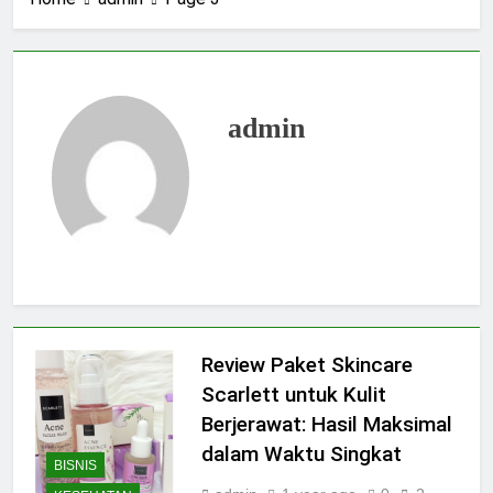
admin
Review Paket Skincare
Scarlett untuk Kulit
Berjerawat: Hasil Maksimal
dalam Waktu Singkat
BISNIS