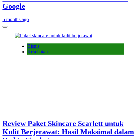
Google
5 months ago
Bisnis
Kesehatan
Review Paket Skincare Scarlett untuk
Kulit Berjerawat: Hasil Maksimal dalam