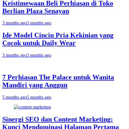
Keistimewaan Beli Perhiasan di Toko
Berlian Plaza Senayan
3 months ago
3 months ago
Ide Model Cincin Pria Kekinian yang
Cocok untuk Daily Wear
3 months ago
3 months ago
7 Perhiasan The Palace untuk Wanita
Mandiri yang Anggun
5 months ago
5 months ago
Sinergi SEO dan Content Marketing:
Kunci Mendominasi Halaman Pertama