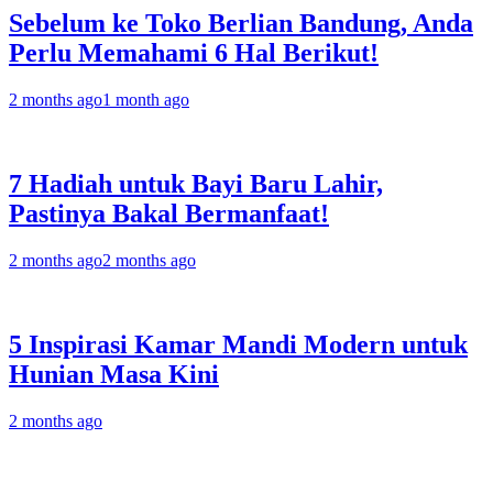
Sebelum ke Toko Berlian Bandung, Anda
Perlu Memahami 6 Hal Berikut!
2 months ago
1 month ago
7 Hadiah untuk Bayi Baru Lahir,
Pastinya Bakal Bermanfaat!
2 months ago
2 months ago
5 Inspirasi Kamar Mandi Modern untuk
Hunian Masa Kini
2 months ago