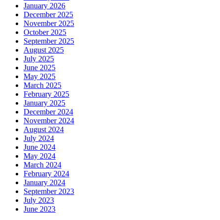
January 2026
December 2025
November 2025
October 2025
September 2025
August 2025
July 2025
June 2025
May 2025
March 2025
February 2025
January 2025
December 2024
November 2024
August 2024
July 2024
June 2024
May 2024
March 2024
February 2024
January 2024
September 2023
July 2023
June 2023