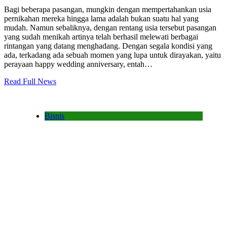
Bagi beberapa pasangan, mungkin dengan mempertahankan usia
pernikahan mereka hingga lama adalah bukan suatu hal yang
mudah. Namun sebaliknya, dengan rentang usia tersebut pasangan
yang sudah menikah artinya telah berhasil melewati berbagai
rintangan yang datang menghadang. Dengan segala kondisi yang
ada, terkadang ada sebuah momen yang lupa untuk dirayakan, yaitu
perayaan happy wedding anniversary, entah…
Read Full News
Bisnis