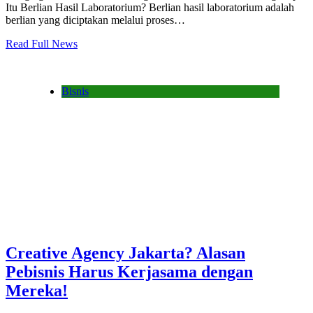
Itu Berlian Hasil Laboratorium? Berlian hasil laboratorium adalah
berlian yang diciptakan melalui proses…
Read Full News
Bisnis
Creative Agency Jakarta? Alasan
Pebisnis Harus Kerjasama dengan
Mereka!