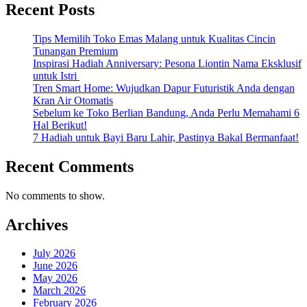
Recent Posts
Tips Memilih Toko Emas Malang untuk Kualitas Cincin
Tunangan Premium
Inspirasi Hadiah Anniversary: Pesona Liontin Nama Eksklusif
untuk Istri
Tren Smart Home: Wujudkan Dapur Futuristik Anda dengan
Kran Air Otomatis
Sebelum ke Toko Berlian Bandung, Anda Perlu Memahami 6
Hal Berikut!
7 Hadiah untuk Bayi Baru Lahir, Pastinya Bakal Bermanfaat!
Recent Comments
No comments to show.
Archives
July 2026
June 2026
May 2026
March 2026
February 2026